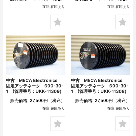
在庫 在庫あり
在庫 在庫あり
中古 MECA Electronics
中古 MECA Electronics
固定アッテネータ 690-30-
固定アッテネータ 690-30-
1 (管理番号：UKK-11309)
1 (管理番号：UKK-11308)
販売価格:
27,500円
（税込）
販売価格:
27,500円
（税込）
在庫 在庫あり
在庫 在庫あり