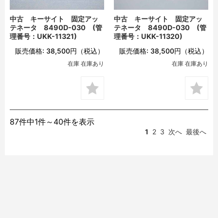
中古 キーサイト 固定アッ
中古 キーサイト 固定アッ
テネータ 8490D-030 (管
テネータ 8490D-030 (管
理番号：UKK-11321)
理番号：UKK-11320)
販売価格:
38,500円
（税込）
販売価格:
38,500円
（税込）
在庫 在庫あり
在庫 在庫あり
87件中1件～40件を表示
1
2
3
次へ
最後へ