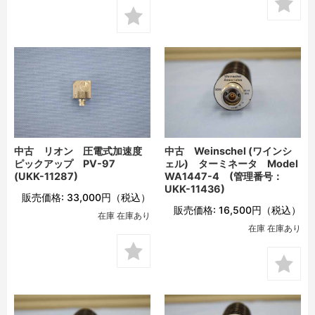
中古 リオン 圧電式加速度
中古 Weinschel (ワインシ
ピックアップ PV-97
ェル) ターミネータ Model
(UKK-11287)
WA1447-4 (管理番号：
UKK-11436)
販売価格:
33,000円
（税込）
販売価格:
16,500円
（税込）
在庫 在庫あり
在庫 在庫あり