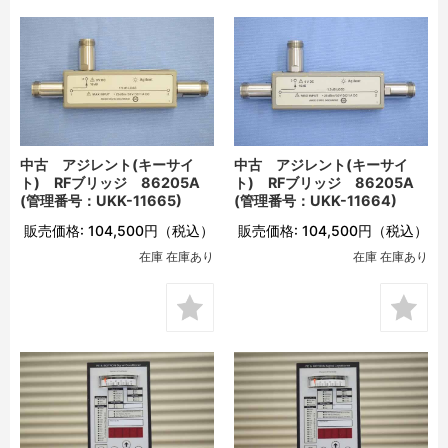
中古 アジレント(キーサイ
中古 アジレント(キーサイ
ト) RFブリッジ 86205A
ト) RFブリッジ 86205A
(管理番号：UKK-11665)
(管理番号：UKK-11664)
販売価格:
104,500円
（税込）
販売価格:
104,500円
（税込）
在庫 在庫あり
在庫 在庫あり