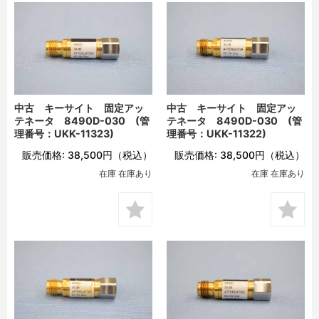
中古 キーサイト 固定アッ
中古 キーサイト 固定アッ
テネータ 8490D-030 (管
テネータ 8490D-030 (管
理番号：UKK-11323)
理番号：UKK-11322)
販売価格:
38,500円
（税込）
販売価格:
38,500円
（税込）
在庫 在庫あり
在庫 在庫あり