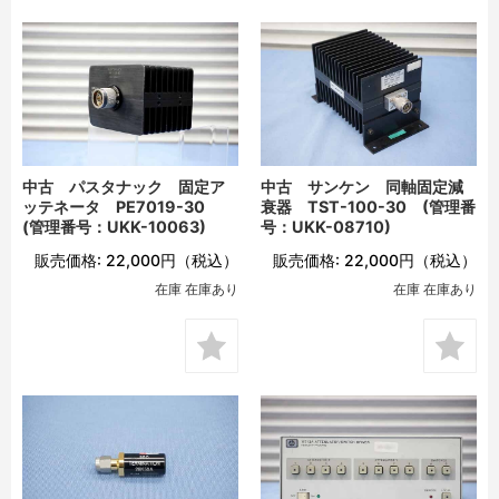
中古 パスタナック 固定ア
中古 サンケン 同軸固定減
ッテネータ PE7019-30
衰器 TST-100-30 (管理番
(管理番号：UKK-10063)
号：UKK-08710)
販売価格:
22,000円
（税込）
販売価格:
22,000円
（税込）
在庫 在庫あり
在庫 在庫あり