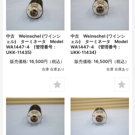
中古 Weinschel (ワインシ
中古 Weinschel (ワインシ
ェル) ターミネータ Model
ェル) ターミネータ Model
WA1447-4 (管理番号：
WA1447-4 (管理番号：
UKK-11435)
UKK-11434)
販売価格:
16,500円
（税込）
販売価格:
16,500円
（税込）
在庫 在庫あり
在庫 在庫あり