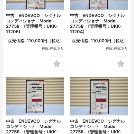
中古 ENDEVCO シグナル
中古 ENDEVCO シグナル
コンディショナ Model
コンディショナ Model
2775B (管理番号：UKK-
2775B (管理番号：UKK-
11205)
11204)
販売価格:
110,000円
（税込）
販売価格:
110,000円
（税込）
在庫 在庫あり
在庫 在庫あり
中古 ENDEVCO シグナル
中古 ENDEVCO シグナル
コンディショナ Model
コンディショナ Model
2775B (管理番号：UKK-
2775B (管理番号：UKK-