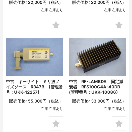
販売価格:
22,000円
（税込）
販売価格:
22,000円
（税込）
在庫 在庫あり
在庫 在庫あり
中古 キーサイト ミリ波ノ
中古 RF-LAMBDA 固定減
イズソース R347B (管理番
衰器 RFS100G4A-40DB
号：UKK-12257)
(管理番号：UKK-10086)
販売価格:
55,000円
（税込）
販売価格:
33,000円
（税込）
在庫 在庫あり
在庫 在庫あり