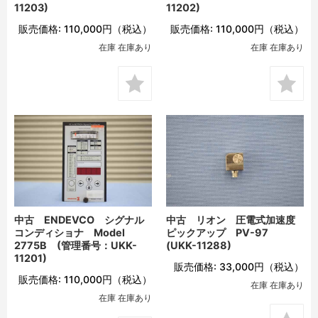
11203)
11202)
販売価格:
110,000円
（税込）
販売価格:
110,000円
（税込）
在庫 在庫あり
在庫 在庫あり
中古 ENDEVCO シグナル
中古 リオン 圧電式加速度
コンディショナ Model
ピックアップ PV-97
2775B (管理番号：UKK-
(UKK-11288)
11201)
販売価格:
33,000円
（税込）
販売価格:
110,000円
（税込）
在庫 在庫あり
在庫 在庫あり