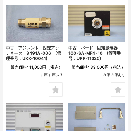
中古 アジレント 固定アッ
中古 バード 固定減衰器
テネータ 8491A-006 (管
100-SA-MFN-10 (管理番
理番号：UKK-10041)
号：UKK-11325)
販売価格:
11,000円
（税込）
販売価格:
33,000円
（税込）
在庫 在庫あり
在庫 在庫あり