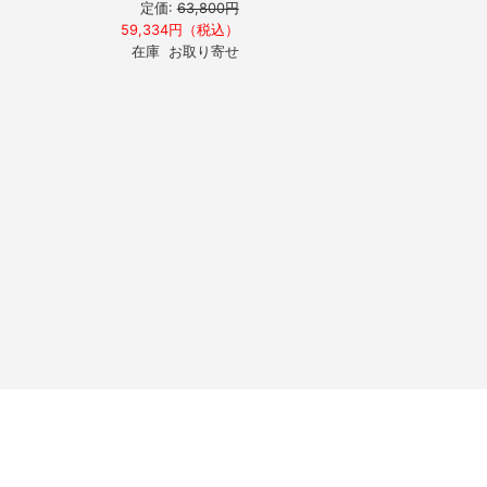
定価:
63,800円
59,334円（税込）
在庫 お取り寄せ
サイトマップ
ご利用規約
個人情報について