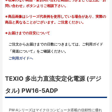
問い合わせ」ボタンよりご相談下さい。
※商品画像はシリーズ代表例を使用している場合があり、実際の
商品と異なることがございます。ご注意ください。
※お届けまでの目安について
ご注文からお届けまでの日数につきましては、ご利用ガイド
「発送について」をご確認ください。
ご利用ガイドへ
TEXIO 多出力直流安定化電源 (デジ
タル) PW16-5ADP
PW-Aシリーズはマイクロコンピュータ搭載の信頼性に優れ