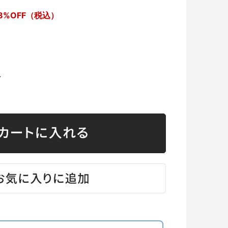
8%OFF（税込）
台