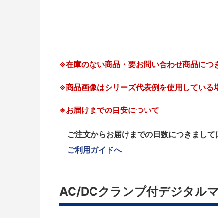
※在庫のない商品・要お問い合わせ商品につ
※商品画像はシリーズ代表例を使用している
※お届けまでの目安について
ご注文からお届けまでの日数につきまして
ご利用ガイドへ
AC/DCクランプ付デジタルマル