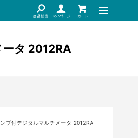
～
タ 2012RA
ランプ付デジタルマルチメータ 2012RA