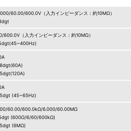
/6.000/60.00/600.0V（入力インピーダンス：約10MΩ）
3dgt
0.00/600.0V（入力インピーダンス：約10MΩ）
5dgt(45~400Hz)
0A
8dgt(60A)
5dgt(120A)
0A
5dgt (45~65Hz)
000/60.00/600.0kΩ/6.000/60.00MΩ
5dgt (600Ω/6/60/600kΩ)
5dgt (6MΩ)