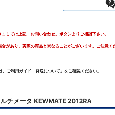
きましては上記「お問い合わせ」ボタンよりご相談下さい。
場合があり、実際の商品と異なることがございます。ご注意く
は、ご利用ガイド「発送について」をご確認ください。
チメータ KEWMATE 2012RA