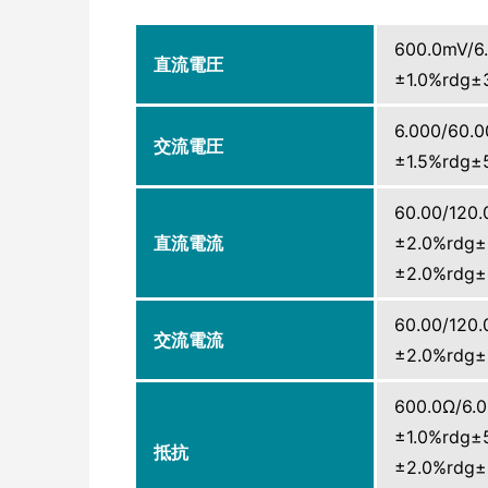
600.0mV
直流電圧
±1.0%rdg±
6.000/6
交流電圧
±1.5%rdg±
60.00/120.
直流電流
±2.0%rdg±
±2.0%rdg±
60.00/120.
交流電流
±2.0%rdg±
600.0Ω/6.
±1.0%rdg±
抵抗
±2.0%rdg±