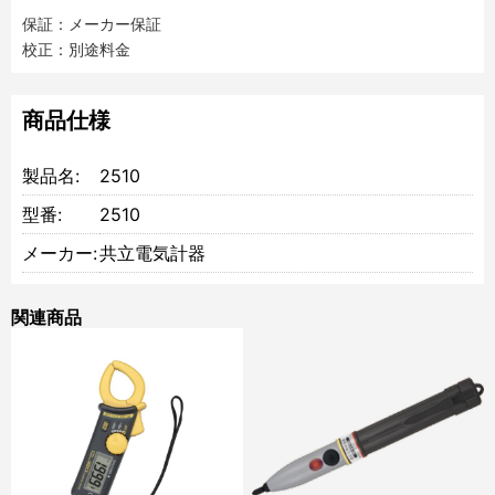
保証：メーカー保証
校正：別途料金
商品仕様
製品名:
2510
型番:
2510
メーカー:
共立電気計器
関連商品