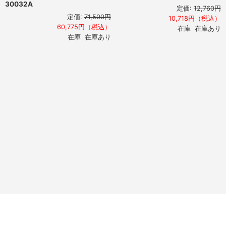
30032A
定価:
12,760円
定価:
71,500円
10,718円（税込）
60,775円（税込）
在庫 在庫あり
在庫 在庫あり
サイトマップ
ご利用規約