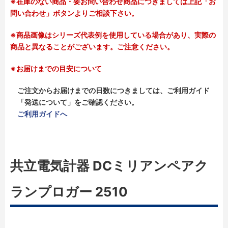
※在庫のない商品・要お問い合わせ商品につきましては上記「お
問い合わせ」ボタンよりご相談下さい。
※商品画像はシリーズ代表例を使用している場合があり、実際の
商品と異なることがございます。ご注意ください。
※お届けまでの目安について
ご注文からお届けまでの日数につきましては、ご利用ガイド
「発送について」をご確認ください。
ご利用ガイドへ
共立電気計器 DCミリアンペアク
ランプロガー 2510