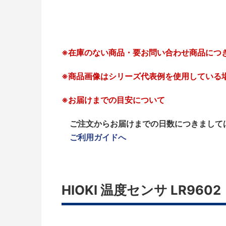
※在庫のない商品・要お問い合わせ商品につ
※商品画像はシリーズ代表例を使用している
※お届けまでの目安について
ご注文からお届けまでの日数につきまして
ご利用ガイドへ
HIOKI 温度センサ LR9602