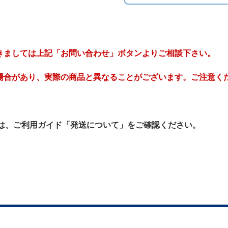
きましては上記「お問い合わせ」ボタンよりご相談下さい。
場合があり、実際の商品と異なることがございます。ご注意く
は、ご利用ガイド「発送について」をご確認ください。