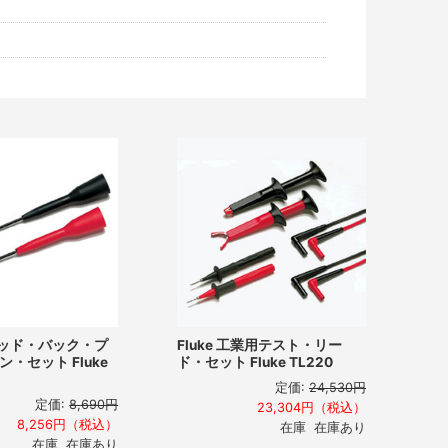
リジッド・バック・プ
Fluke 工業用テスト・リー
・セット Fluke
ド・セット Fluke TL220
定価:
24,530円
定価:
8,690円
23,304円（税込）
8,256円（税込）
在庫 在庫あり
在庫 在庫あり