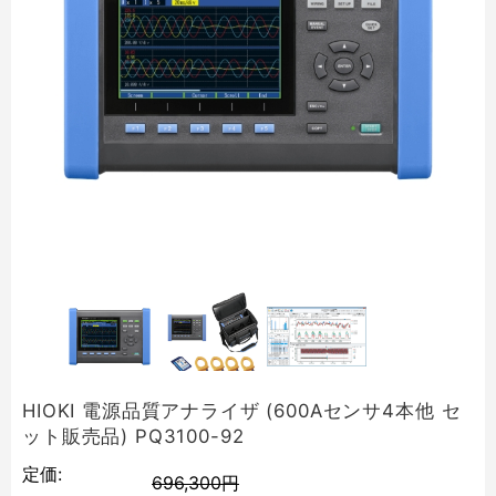
HIOKI 電源品質アナライザ (600Aセンサ4本他 セ
ット販売品) PQ3100-92
定価:
696,300円