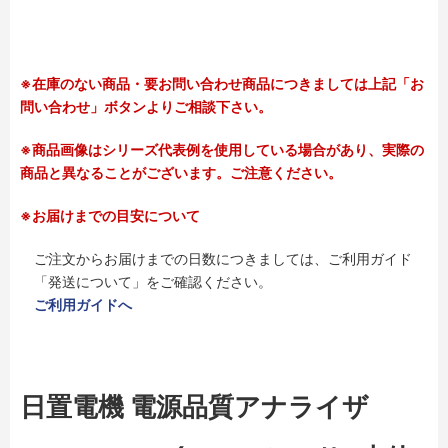
※在庫のない商品・要お問い合わせ商品につきましては上記「お
問い合わせ」ボタンよりご相談下さい。
※商品画像はシリーズ代表例を使用している場合があり、実際の
商品と異なることがございます。ご注意ください。
※お届けまでの目安について
ご注文からお届けまでの日数につきましては、ご利用ガイド
「発送について」をご確認ください。
ご利用ガイドへ
日置電機 電源品質アナライザ