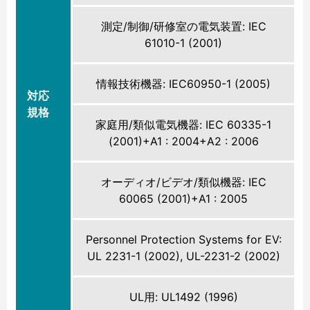
測定/制御/研修室の電気装置: IEC
61010-1 (2001)
情報技術機器: IEC60950-1 (2005)
対応
規格
家庭用/類似電気機器: IEC 60335-1
(2001)+A1 : 2004+A2 : 2006
オーディオ/ビデオ/類似機器: IEC
60065 (2001)+A1 : 2005
Personnel Protection Systems for EV:
UL 2231-1 (2002), UL-2231-2 (2002)
UL用: UL1492 (1996)