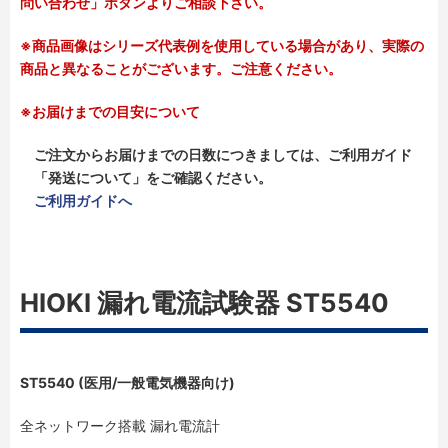
問い合わせ」ボタンよりご相談下さい。
※商品画像はシリーズ代表例を使用している場合があり、実際の
商品と異なることがございます。ご注意ください。
※お届けまでの目安について
ご注文からお届けまでの日数につきましては、ご利用ガイド
「発送について」をご確認ください。
ご利用ガイドへ
HIOKI 漏れ電流試験器 ST5540
ST5540 (医用/一般電気機器向け)
全ネットワーク搭載 漏れ電流計