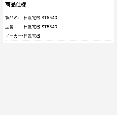
商品仕様
製品名:
日置電機 ST5540
型番:
日置電機 ST5540
メーカー:
日置電機