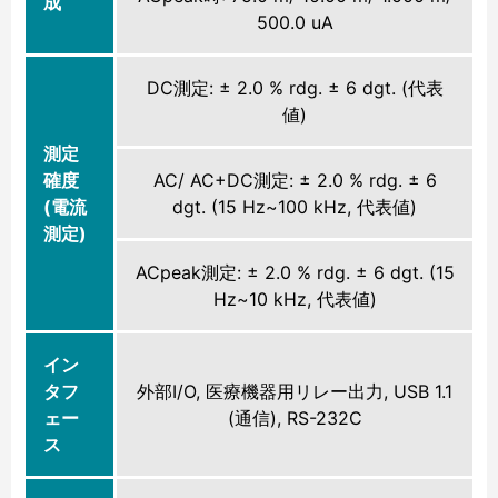
成
500.0 uA
DC測定: ± 2.0 % rdg. ± 6 dgt. (代表
値)
測定
確度
AC/ AC+DC測定: ± 2.0 % rdg. ± 6
(電流
dgt. (15 Hz~100 kHz, 代表値)
測定)
ACpeak測定: ± 2.0 % rdg. ± 6 dgt. (15
Hz~10 kHz, 代表値)
イン
タフ
外部I/O, 医療機器用リレー出力, USB 1.1
ェー
(通信), RS-232C
ス