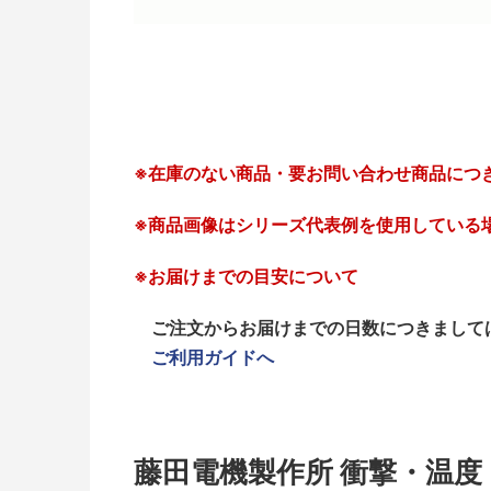
※在庫のない商品・要お問い合わせ商品につ
※商品画像はシリーズ代表例を使用している
※お届けまでの目安について
ご注文からお届けまでの日数につきまして
ご利用ガイドへ
藤田電機製作所 衝撃・温度・湿度