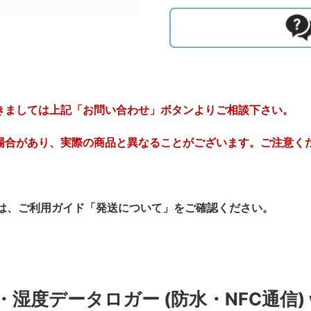
きましては上記「お問い合わせ」ボタンよりご相談下さい。
場合があり、実際の商品と異なることがございます。ご注意く
は、ご利用ガイド「発送について」をご確認ください。
データロガー (防水・NFC通信) watch