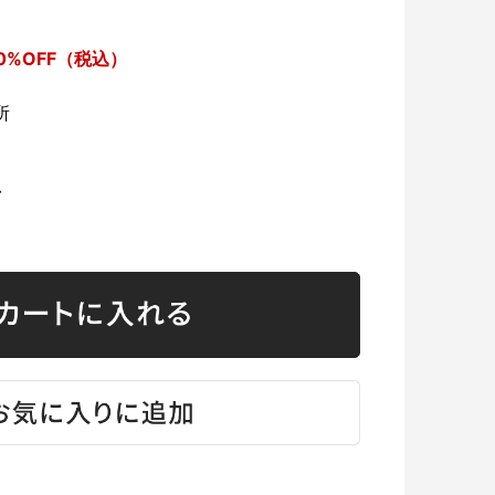
0%OFF（税込）
所
台