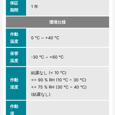
保証
1 年
期間
環境仕様
作動
0 ℃ ~ +40 ℃
温度
保管
-30 ℃ ~ +60 ℃
温度
結露なし (< 10 ℃)
作動
<= 90 % RH (10 ℃ ~ 30 ℃)
湿度
<= 75 % RH (30 ℃ ~ 40 ℃)
(結露なし)
作動
湿