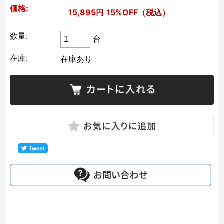
価格:
15,895円
15%OFF（税込）
数量:
台
在庫:
在庫あり