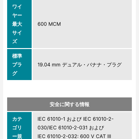
ワイ
ヤー
最大
600 MCM
サイ
ズ
標準
プラ
19.04 mm デュアル・バナナ・プラグ
グ
安全に関する情報
カテ
IEC 61010-1 および IEC 61010-2-
ゴリ
030/IEC 61010-2-031 および
ー規
IEC 61010-2-032: 600 V CAT III