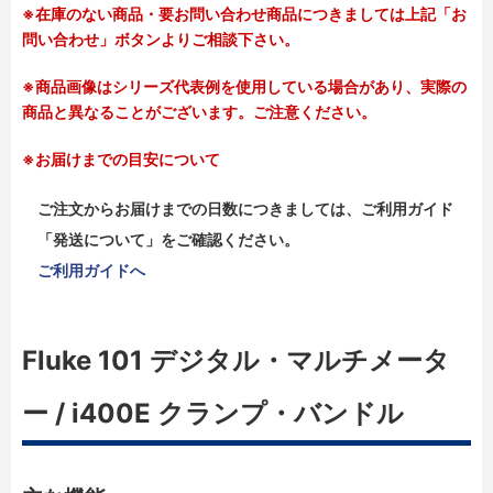
※在庫のない商品・要お問い合わせ商品につきましては上記「お
問い合わせ」ボタンよりご相談下さい。
※商品画像はシリーズ代表例を使用している場合があり、実際の
商品と異なることがございます。ご注意ください。
※お届けまでの目安について
ご注文からお届けまでの日数につきましては、ご利用ガイド
「発送について」をご確認ください。
ご利用ガイドへ
Fluke 101 デジタル・マルチメータ
ー / i400E クランプ・バンドル