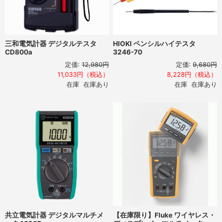
三和電気計器 デジタルテスタ
HIOKI ペンシルハイテスタ
CD800a
3246-70
定価:
12,980円
定価:
9,680円
11,033円（税込）
8,228円（税込）
在庫 在庫あり
在庫 在庫あり
共立電気計器 デジタルマルチメ
【在庫限り】Fluke ワイヤレス・