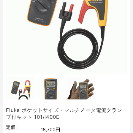
Fluke ポケットサイズ・マルチメータ電流クラン
プ付キット 101/i400E
定価:
18,700円