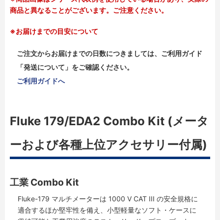
商品と異なることがございます。ご注意ください。
※お届けまでの目安について
ご注文からお届けまでの日数につきましては、ご利用ガイド
「発送について」をご確認ください。
ご利用ガイドへ
Fluke 179/EDA2 Combo Kit (メータ
ーおよび各種上位アクセサリー付属)
工業 Combo Kit
Fluke-179 マルチメーターは 1000 V CAT III の安全規格に
適合するほか堅牢性を備え、小型軽量なソフト・ケースに