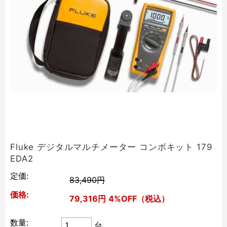
Fluke デジタルマルチメーター コンボキット 179
EDA2
定価:
83,490円
価格:
79,316円
4%OFF（税込）
数量:
台