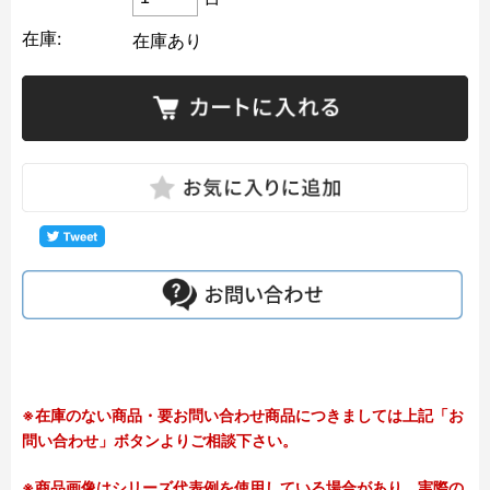
在庫:
在庫あり
※在庫のない商品・要お問い合わせ商品につきましては上記「お
問い合わせ」ボタンよりご相談下さい。
※商品画像はシリーズ代表例を使用している場合があり、実際の