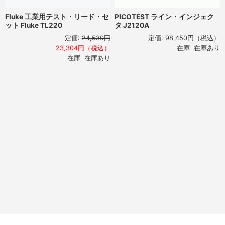
Fluke 工業用テスト・リード・セ
PICOTEST ライン・インジェク
ット Fluke TL220
タ J2120A
定価:
24,530円
定価:
98,450円
（税込）
23,304円（税込）
在庫 在庫あり
在庫 在庫あり