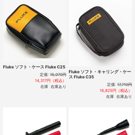
Fluke ソフト・ケース Fluke C25
Fluke ソフト・キャリング・ケー
定価:
15,070円
ス Fluke C35
14,317円（税込）
定価:
17,710円
在庫 在庫あり
16,825円（税込）
在庫 在庫あり