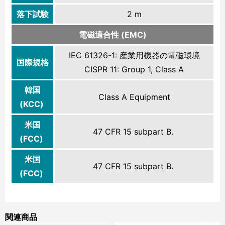
落下試験
2 m
電磁適合性 (EMC)
IEC 61326-1: 産業用機器の電磁環境
国際規格
CISPR 11: Group 1, Class A
韓国
Class A Equipment
(KCC)
米国
47 CFR 15 subpart B.
(FCC)
米国
47 CFR 15 subpart B.
(FCC)
関連商品