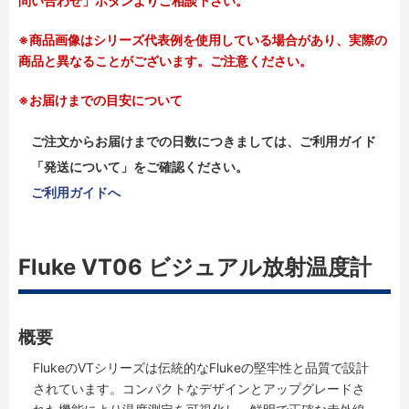
問い合わせ」ボタンよりご相談下さい。
※商品画像はシリーズ代表例を使用している場合があり、実際の
商品と異なることがございます。ご注意ください。
※お届けまでの目安について
ご注文からお届けまでの日数につきましては、ご利用ガイド
「発送について」をご確認ください。
ご利用ガイドへ
Fluke VT06 ビジュアル放射温度計
概要
FlukeのVTシリーズは伝統的なFlukeの堅牢性と品質で設計
されています。コンパクトなデザインとアップグレードさ