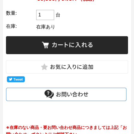
数量:
台
在庫:
在庫あり
※在庫のない商品・要お問い合わせ商品につきましては上記「お