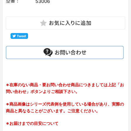
型番：
53006
※在庫のない商品・要お問い合わせ商品につきましては上記「お
問い合わせ」ボタンよりご相談下さい。
※商品画像はシリーズ代表例を使用している場合があり、実際の
商品と異なることがございます。ご注意ください。
※お届けまでの目安について