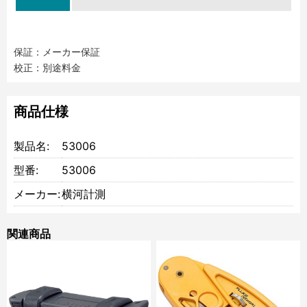
保証：メーカー保証
校正：別途料金
商品仕様
製品名:
53006
型番:
53006
メーカー:
横河計測
関連商品