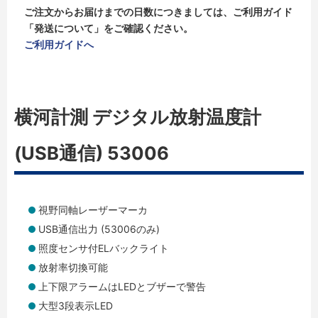
ご注文からお届けまでの日数につきましては、ご利用ガイド
「発送について」をご確認ください。
ご利用ガイドへ
横河計測 デジタル放射温度計
(USB通信) 53006
視野同軸レーザーマーカ
USB通信出力 (53006のみ)
照度センサ付ELバックライト
放射率切換可能
上下限アラームはLEDとブザーで警告
大型3段表示LED