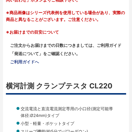
※商品画像はシリーズ代表例を使用している場合があり、実際の
商品と異なることがございます。ご注意ください。
※お届けまでの目安について
ご注文からお届けまでの日数につきましては、ご利用ガイド
「発送について」をご確認ください。
ご利用ガイドへ
横河計測 クランプテスタ CL220
交流電流と直流電流測定専用の小口径(測定可能導
体径:Ø24mm)タイプ
小型・軽量・ポケットタイプ
スリープ機能(約5分でパワーダウン)