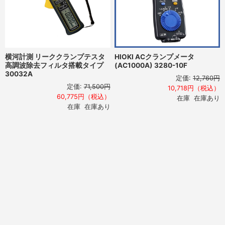
横河計測 リーククランプテスタ
HIOKI ACクランプメータ
高調波除去フィルタ搭載タイプ
(AC1000A) 3280-10F
30032A
定価:
12,760円
定価:
71,500円
10,718円（税込）
60,775円（税込）
在庫 在庫あり
在庫 在庫あり