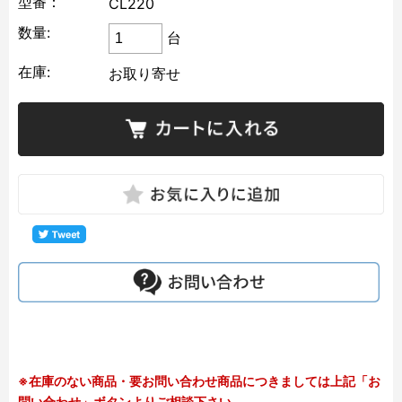
型番：
CL220
数量:
台
在庫:
お取り寄せ
※在庫のない商品・要お問い合わせ商品につきましては上記「お
問い合わせ」ボタンよりご相談下さい。