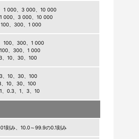
 000、3 000、10 000
000、3 000、10 000
00、300、1 000
100、300、1 000
00、300、1 000
3、10、30、100
3、10、30、100
3、10、30、100
1、0.3、1、3、10
0.01刻み、10.0～99.9の0.1刻み