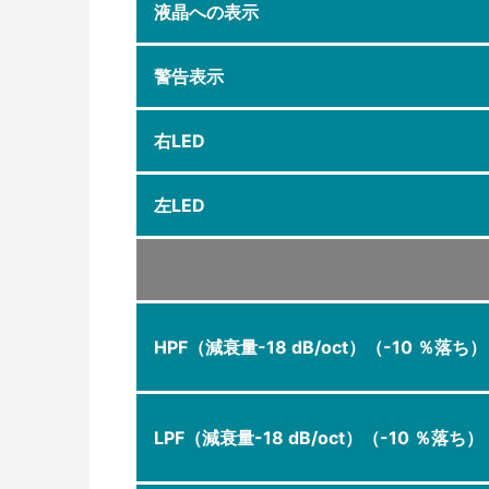
液晶への表示
警告表示
右LED
左LED
HPF（減衰量-18 dB/oct）（-10 ％落ち）
LPF（減衰量-18 dB/oct）（-10 ％落ち）