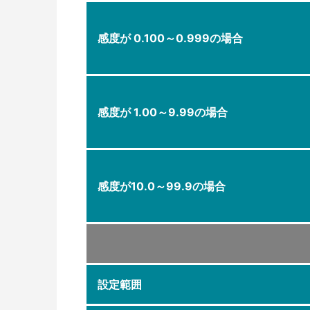
感度が 0.100～0.999の場合
感度が 1.00～9.99の場合
感度が10.0～99.9の場合
設定範囲