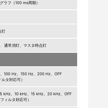
ラフ（100 ms周期）
点灯
用。 通常消灯、マスタ時点灯
 Hz、100 Hz、150 Hz、200 Hz、OFF
フィルタ対応可）
5 kHz、10 kHz、15 kHz、20 kHz、OFF
フィルタ対応可）