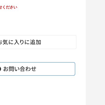
せください