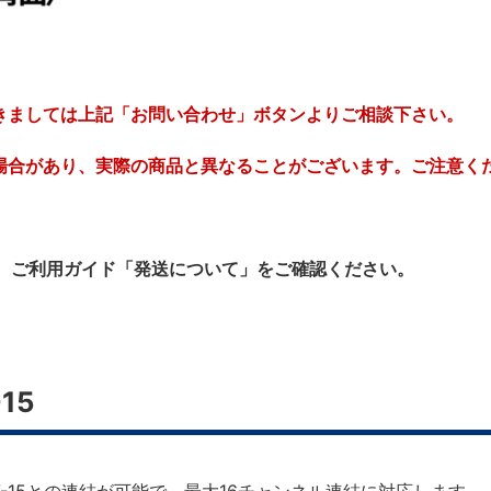
きましては上記「お問い合わせ」ボタンよりご相談下さい。
場合があり、実際の商品と異なることがございます。ご注意く
、ご利用ガイド「発送について」をご確認ください。
15