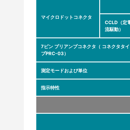
マイクロドットコネクタ
CCLD（定
流駆動）
7ピン プリアンプコネクタ（ コネクタタイ
プPRC-03）
測定モードおよび単位
指示特性