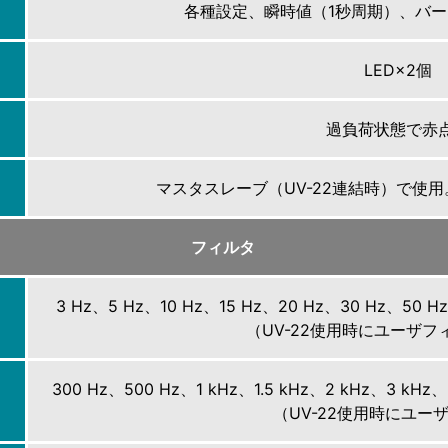
各種設定、瞬時値（1秒周期）、バーグ
LED×2個
過負荷状態で赤
マスタスレーブ（UV-22連結時）で使
フィルタ
3 Hz、5 Hz、10 Hz、15 Hz、20 Hz、30 Hz、50
（UV-22使用時にユーザ
300 Hz、500 Hz、1 kHz、1.5 kHz、2 kHz、3 kHz、
（UV-22使用時にユーザ