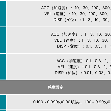
ACC（加速度）： 10、30、100、300、1
VEL（速度）：10、30、100、300、1 
DISP（変位）：1、3、10、30、1
ACC（加速度）： 1、3、10、30、
VEL（速度）：1、3、10、30、1
DISP（変位）：0.1、0.3、1、
ACC（加速度） 0.1、0.3、1、
VEL（速度）：0.1、0.3、1、
DISP（変位）：0.01、0.03、0.
感度設定
0.100～0.999の0.001刻み、1.00～9.99の