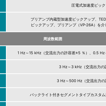
圧電式加速度ピック
プリアンプ内蔵型加速度ピックアップ、TE
ピックアップ、プリアンプ（VP-26A）を
周波数範囲
1 Hz～15 kHz（交流出力の許容差±5 ％）、0.5 H
3 Hz～3 kHz（交流出力の
3 Hz～500 Hz（交流出力の
バックライト付きセグメントタイプカスタム