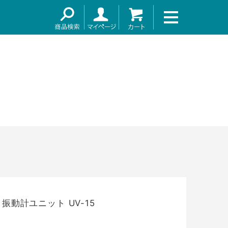
～
振動計ユニット UV-15