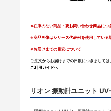
※在庫のない商品・要お問い合わせ商品につ
※商品画像はシリーズ代表例を使用している
※お届けまでの目安について
ご注文からお届けまでの日数につきましては
ご利用ガイドへ
リオン 振動計ユニット UV-