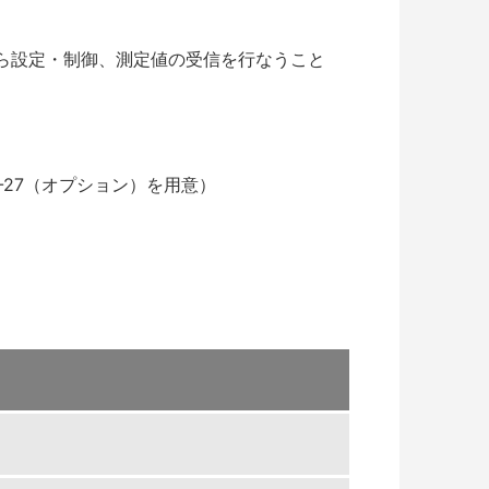
から設定・制御、測定値の受信を行なうこと
-27（オプション）を用意）
）