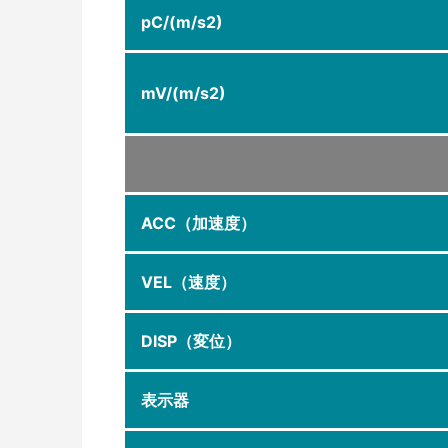
pC/(m/s2)
mV/(m/s2)
ACC（加速度）
VEL（速度）
DISP（変位）
表示器