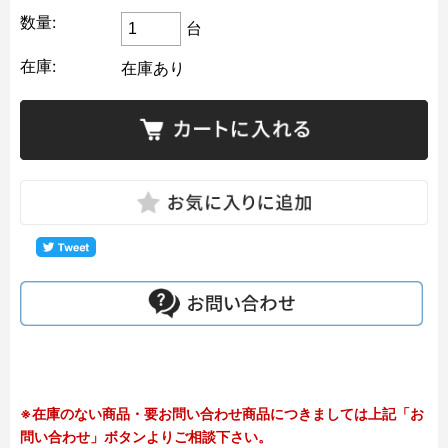
数量:
台
在庫:
在庫あり
※在庫のない商品・要お問い合わせ商品につきましては上記「お
問い合わせ」ボタンよりご相談下さい。