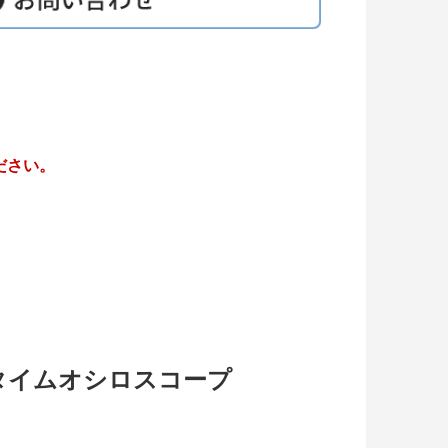
ださい。
アルタイムオシロスコープ