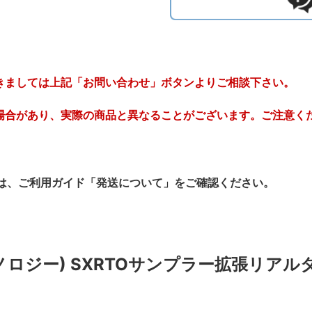
きましては上記「お問い合わせ」ボタンよりご相談下さい。
場合があり、実際の商品と異なることがございます。ご注意く
は、ご利用ガイド「発送について」をご確認ください。
(ピコテクノロジー) SXRTOサンプラー拡張リ