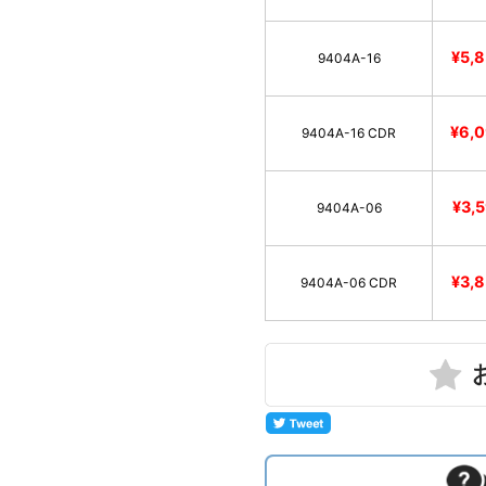
¥5,
9404A-16
¥6,
9404A-16 CDR
¥3,
9404A-06
¥3,
9404A-06 CDR