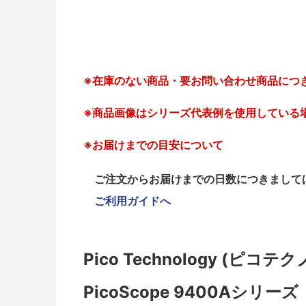
※在庫のない商品・要お問い合わせ商品につ
※商品画像はシリーズ代表例を使用している
※お届けまでの目安について
ご注文からお届けまでの日数につきまして
ご利用ガイドへ
Pico Technology 
PicoScope 9400Aシリーズ