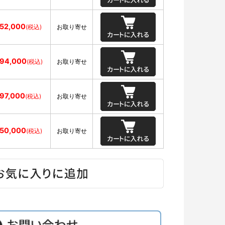
852,000
(税込)
お取り寄せ
094,000
(税込)
お取り寄せ
597,000
(税込)
お取り寄せ
850,000
(税込)
お取り寄せ