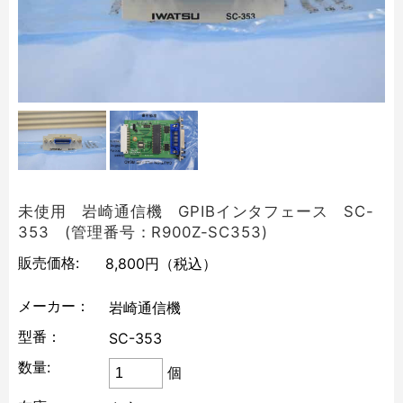
未使用 岩崎通信機 GPIBインタフェース SC-
353 (管理番号：R900Z-SC353)
販売価格:
8,800円
（税込）
メーカー：
岩崎通信機
型番：
SC-353
数量:
個