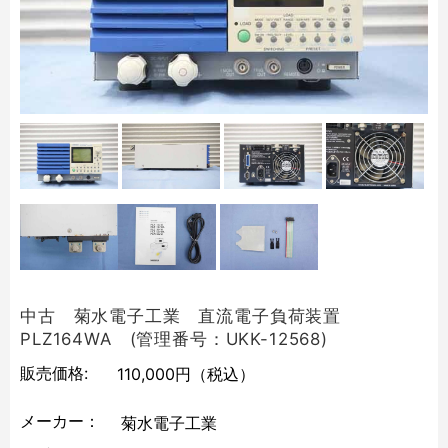
中古 菊水電子工業 直流電子負荷装置
PLZ164WA (管理番号：UKK-12568)
販売価格:
110,000円
（税込）
メーカー：
菊水電子工業