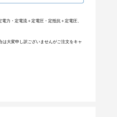
・定電力・定電流＋定電圧・定抵抗＋定電圧、
合は大変申し訳ございませんがご注文をキャ