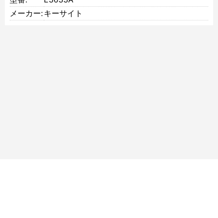
メーカー:
キーサイト
サイトマップ
ご利用規約
個人情報について
特定商取引法に基づく表記