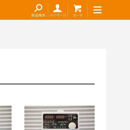
お問い合わせ
～