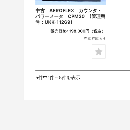
中古 AEROFLEX カウンタ・
パワーメータ CPM20 (管理番
号：UKK-11269)
販売価格:
198,000円
（税込）
在庫 在庫あり
5件中1件～5件を表示