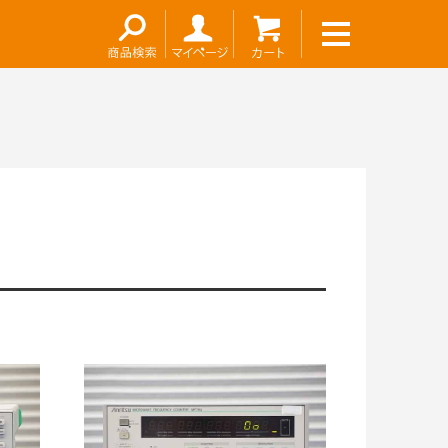
お問い合わせ
～