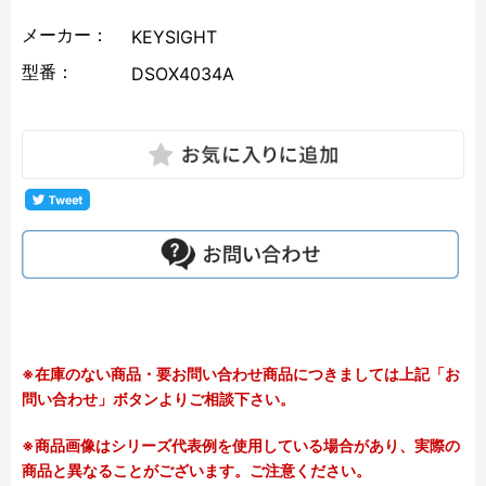
メーカー：
KEYSIGHT
型番：
DSOX4034A
※在庫のない商品・要お問い合わせ商品につきましては上記「お
問い合わせ」ボタンよりご相談下さい。
※商品画像はシリーズ代表例を使用している場合があり、実際の
商品と異なることがございます。ご注意ください。