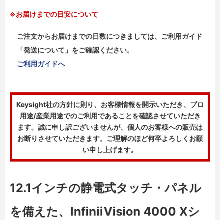
※お届けまでの目安について
ご注文からお届けまでの日数につきましては、ご利用ガイド
「発送について」をご確認ください。
ご利用ガイドへ
Keysight社の方針に則り、お客様情報を開示いただき、プロ
用途/産業用途でのご利用であることを確認させていただき
ます。誠に申し訳ございませんが、個人のお客様への販売は
お断りさせていただきます。ご理解のほど何卒よろしくお願
い申し上げます。
12.1インチの静電式タッチ・パネル
を備えた、InfiniiVision 4000 Xシ