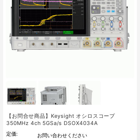
【お問合せ商品】Keysight オシロスコープ
350MHz 4ch 5GSa/s DSOX4034A
定価:
お問い合わせください