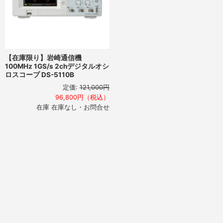
【在庫限り】岩崎通信機
100MHz 1GS/s 2chデジタルオシ
ロスコープ DS-5110B
定価:
121,000円
96,800円（税込）
在庫 在庫なし・お問合せ