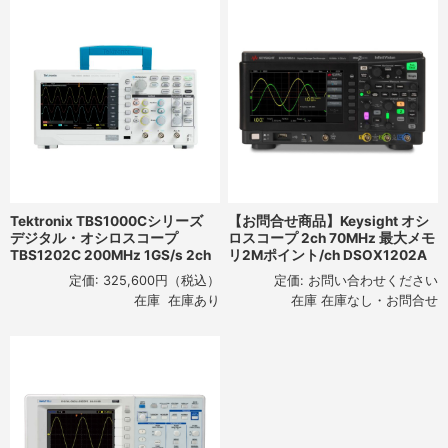
Tektronix TBS1000Cシリーズ
【お問合せ商品】Keysight オシ
デジタル・オシロスコープ
ロスコープ 2ch 70MHz 最大メモ
TBS1202C 200MHz 1GS/s 2ch
リ2Mポイント/ch DSOX1202A
定価:
325,600円
（税込）
定価:
お問い合わせください
在庫 在庫あり
在庫 在庫なし・お問合せ