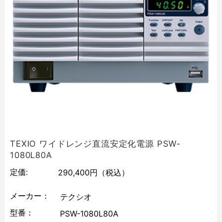
TEXIO ワイドレンジ直流安定化電源 PSW-
1080L80A
定価:
290,400円
（税込）
メーカー：
テクシオ
型番：
PSW-1080L80A