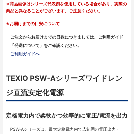
※商品画像はシリーズ代表例を使用している場合があり、実際の
商品と異なることがございます。ご注意ください。
※お届けまでの目安について
ご注文からお届けまでの日数につきましては、ご利用ガイド
「発送について」をご確認ください。
ご利用ガイドへ
TEXIO PSW-Aシリーズワイドレン
ジ直流安定化電源
定格電力内で柔軟かつ効率的に電圧/電流を出力
PSW-Aシリーズは、最大定格電力内で広範囲の電圧出力・