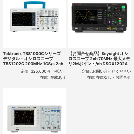
Tektronix TBS1000Cシリーズ
【お問合せ商品】Keysight オシ
デジタル・オシロスコープ
ロスコープ 2ch 70MHz 最大メモ
TBS1202C 200MHz 1GS/s 2ch
リ2Mポイント/ch DSOX1202A
定価:
325,600円
（税込）
定価:
お問い合わせください
在庫 在庫あり
在庫 在庫なし・お問合せ