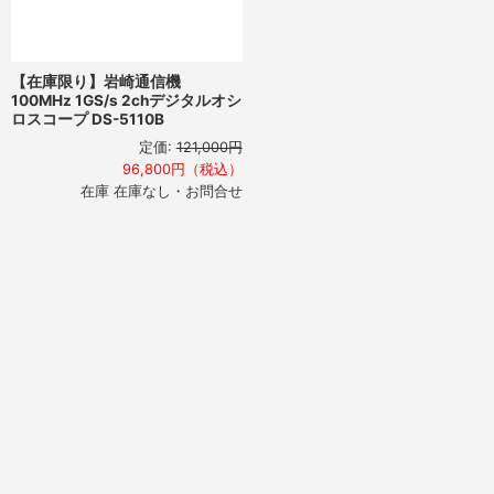
【在庫限り】岩崎通信機
100MHz 1GS/s 2chデジタルオシ
ロスコープ DS-5110B
定価:
121,000円
96,800円（税込）
在庫 在庫なし・お問合せ