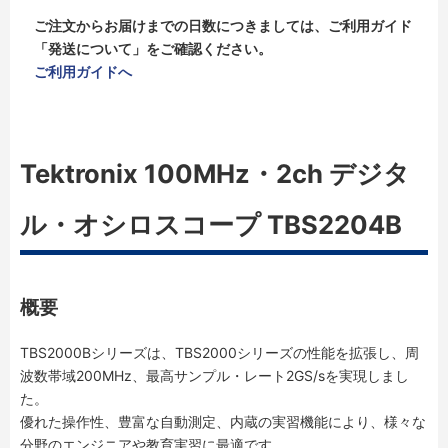
ご注文からお届けまでの日数につきましては、ご利用ガイド
「発送について」をご確認ください。
ご利用ガイドへ
Tektronix 100MHz・2ch デジタ
ル・オシロスコープ TBS2204B
概要
TBS2000Bシリーズは、TBS2000シリーズの性能を拡張し、周
波数帯域200MHz、最高サンプル・レート2GS/sを実現しまし
た。
優れた操作性、豊富な自動測定、内蔵の実習機能により、様々な
分野のエンジニアや教育実習に最適です。