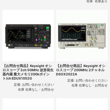
在庫 在庫あり
【お問合せ商品】Keysight オシ
【お問合せ商品】Keysight オシ
ロスコープ 2ch 50MHz 波形発生
ロスコープ 200MHz 2チャネル
器内蔵 最大メモリ200kポイン
DSOX2022A
ト/ch EDUX1052G
定価:
お問い合わせください
定価:
お問い合わせください
在庫 在庫なし・お問合せ
在庫 在庫なし・お問合せ