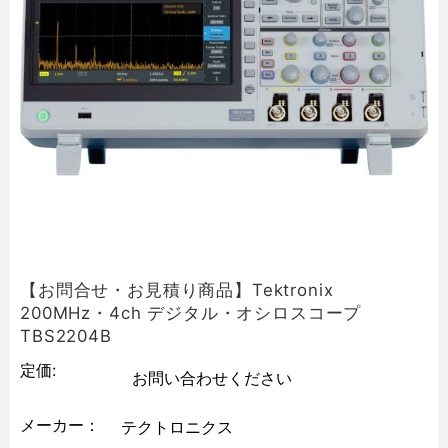
【お問合せ・お見積り商品】Tektronix
200MHz・4ch デジタル・オシロスコープ
TBS2204B
定価:
お問い合わせください
メーカー：
テクトロニクス