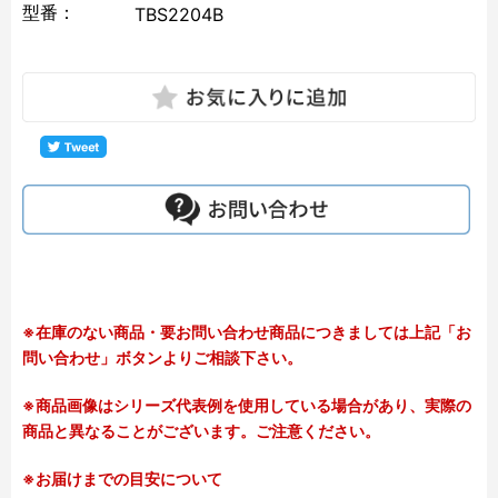
型番：
TBS2204B
※在庫のない商品・要お問い合わせ商品につきましては上記「お
問い合わせ」ボタンよりご相談下さい。
※商品画像はシリーズ代表例を使用している場合があり、実際の
商品と異なることがございます。ご注意ください。
※お届けまでの目安について