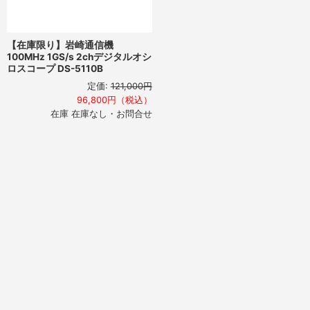
【在庫限り】岩崎通信機
100MHz 1GS/s 2chデジタルオシ
ロスコープ DS-5110B
定価:
121,000円
96,800円（税込）
在庫 在庫なし・お問合せ