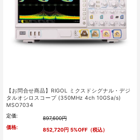
【お問合せ商品】RIGOL ミクスドシグナル・デジ
タルオシロスコープ (350MHz 4ch 10GSa/s)
MSO7034
定価:
897,600円
価格:
852,720円
5%OFF（税込）