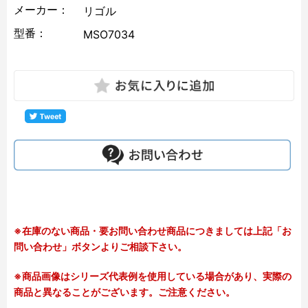
メーカー：
リゴル
型番：
MSO7034
※在庫のない商品・要お問い合わせ商品につきましては上記「お
問い合わせ」ボタンよりご相談下さい。
※商品画像はシリーズ代表例を使用している場合があり、実際の
商品と異なることがございます。ご注意ください。