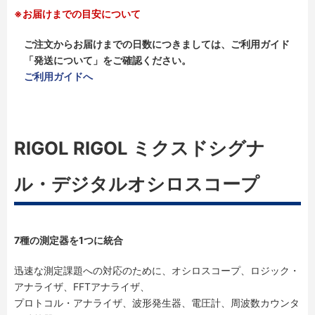
※お届けまでの目安について
ご注文からお届けまでの日数につきましては、ご利用ガイド
「発送について」をご確認ください。
ご利用ガイドへ
RIGOL RIGOL ミクスドシグナ
ル・デジタルオシロスコープ
7種の測定器を1つに統合
迅速な測定課題への対応のために、オシロスコープ、ロジック・
アナライザ、FFTアナライザ、
プロトコル・アナライザ、波形発生器、電圧計、周波数カウンタ