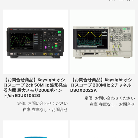
【お問合せ商品】Keysight オシ
【お問合せ商品】Keysight オシ
ロスコープ 2ch 50MHz 波形発生
ロスコープ 200MHz 2チャネル
器内蔵 最大メモリ200kポイン
DSOX2022A
ト/ch EDUX1052G
定価:
お問い合わせください
定価:
お問い合わせください
在庫 在庫なし・お問合せ
在庫 在庫なし・お問合せ