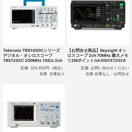
Tektronix TBS1000Cシリーズ
【お問合せ商品】Keysight オシ
デジタル・オシロスコープ
ロスコープ 2ch 70MHz 最大メモ
TBS1202C 200MHz 1GS/s 2ch
リ2Mポイント/ch DSOX1202A
定価:
325,600円
（税込）
定価:
お問い合わせください
在庫 在庫あり
在庫 在庫なし・お問合せ